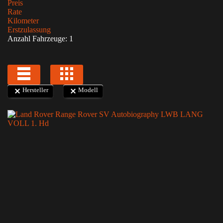
Preis
Rate
Kilometer
Erstzulassung
Anzahl Fahrzeuge:
1
Hersteller
Modell