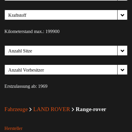
Kraftstoff
Kilometerstand max.:
199900
Anzahl Sitze
Anzahl Vorbesitzer
Erstzulassung ab:
1969
Fahrzeuge
LAND ROVER
Range-rover
Hersteller