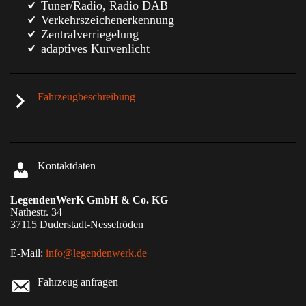
Tuner/Radio, Radio DAB
Verkehrszeichenerkennung
Zentralverriegelung
adaptives Kurvenlicht
Fahrzeugbeschreibung
Kontaktdaten
LegendenWerK GmbH & Co. KG
Nathestr. 34
37115
Duderstadt-Nesselröden
E-Mail:
info@legendenwerk.de
Fahrzeug anfragen