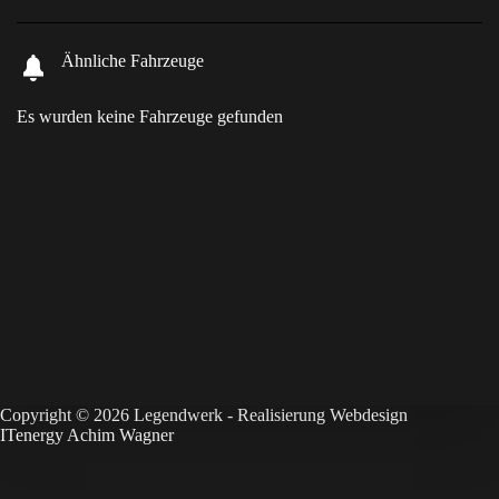
Ähnliche Fahrzeuge
Es wurden keine Fahrzeuge gefunden
Copyright © 2026 Legendwerk - Realisierung Webd
esign
ITenergy Achim Wagner